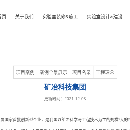
首页
关于我们
实验室装修&施工
实验室设计&建设
项目案例
案例全景展示
项目名录
工程理念
矿冶科技集团
更新时间：2021-12-03
属国家首批创新型企业，是我国以矿冶科学与工程技术为主的规模*大的