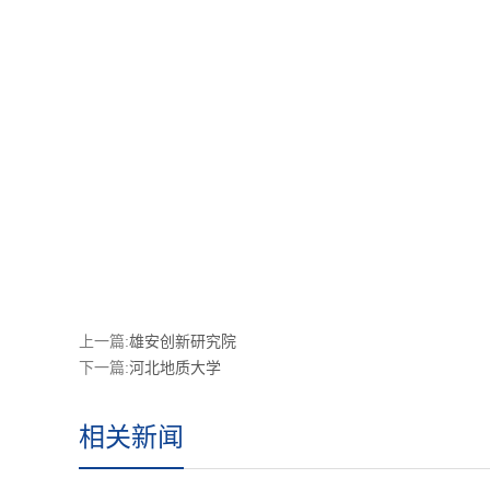
上一篇:
雄安创新研究院
下一篇:
河北地质大学
相关新闻