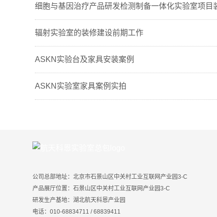
细胞与基因治疗产品研发检测制备一体化实验室项目
辐射实验室的装修建设前期工作
ASKN实验台及家具安装案例
ASKN实验室家具案例实拍
公司总部地址：北京市石景山区中关村工业互联网产业园3-C
产品展厅位置：石景山区中关村工业互联网产业园3-C
研发生产基地：湖北航天科恩产业园
电话：010-68834711 / 68839411