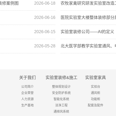
装修案例图
2026-06-18
农牧家禽研究研发实验室改造
2026-06-16
医院实验室大楼整体装修部分
2026-06-15
实验室装修公司——AI的定义
2026-05-28
北大医学部教学实验室通风、
关于我们
实验室装修&施工
实验室家具
公司简介
整体规划设计
实验台
企业荣誉
安全防护系统
通风柜
人力资源
智能化系统
功能柜
生产基地
洁净工程
配套及配件
通排风系统