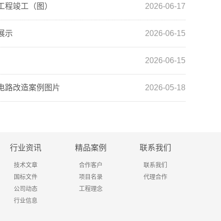
工程竣工（图）
2026-06-17
展示
2026-06-15
2026-06-15
电路改造案例图片
2026-05-18
行业资讯
精品案例
联系我们
技术文章
合作客户
联系我们
国标文件
项目名录
代理合作
公司动态
工程理念
行业信息