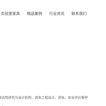
实验室家具
精品案例
行业资讯
联系我们
综合性研究与设计机构，具有工程设计、资信、安全评价等甲