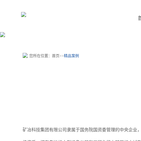
您所在位置：
首页
>>
精品案例
矿冶科技集团有限公司隶属于国务院国资委管理的中央企业，