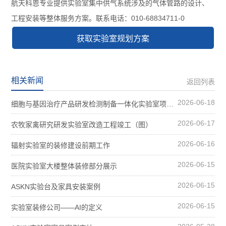
航天科恩专业提供实验室集中供气系统涉及的气体管路的设计、
工程安装等整体服务方案。联系电话：010-68834711-0
获取实验室规划方案
相关新闻
返回列表
2026-06-18
细胞与基因治疗产品研发检测制备一体化实验室项目装修案例图
2026-06-17
农牧家禽研究研发实验室改造工程竣工（图）
2026-06-16
辐射实验室的装修建设前期工作
2026-06-15
医院实验室大楼整体装修部分展示
2026-06-15
ASKN实验台及家具安装案例
2026-06-15
实验室装修公司——AI的定义