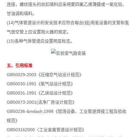
连接，螺纹接头的丝扣填料应采用聚四氟乙烯薄膜或一氧化铅、
甘油调和填料。
(14)气体管道设计的安全技术应符合每台(组)用氢设备的支管和氢
气放空管上应设置阻火器的规定。
(15)各种气体管道应设置明显标志。
五、引用标准
GB50029-2003《压缩空气站设计规范》
GB50030-1991《氧气站设计规范》
GB50031-1991《乙炔站设计规范》
GB50073-2001(洁净厂房设计规范》
GB50236-&mdash;1998《现场设备、工业管道焊接工程及验收
规范》
GB503162000〈工业金属管道设计规范》