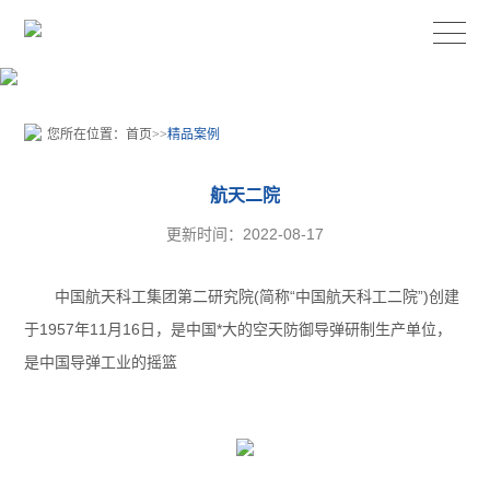
您所在位置：
首页
>>
精品案例
航天二院
更新时间：2022-08-17
中国航天科工集团第二研究院(简称“中国航天科工二院”)创建
于1957年11月16日，是中国*大的空天防御导弹研制生产单位，
是中国导弹工业的摇篮