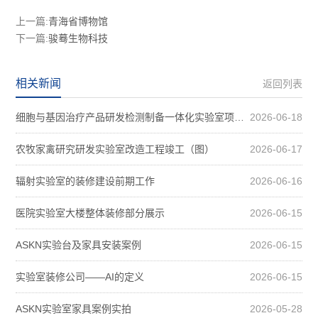
上一篇:
青海省博物馆
下一篇:
骏蓦生物科技
相关新闻
返回列表
细胞与基因治疗产品研发检测制备一体化实验室项目装修案例图
2026-06-18
农牧家禽研究研发实验室改造工程竣工（图）
2026-06-17
辐射实验室的装修建设前期工作
2026-06-16
医院实验室大楼整体装修部分展示
2026-06-15
ASKN实验台及家具安装案例
2026-06-15
实验室装修公司——AI的定义
2026-06-15
ASKN实验室家具案例实拍
2026-05-28