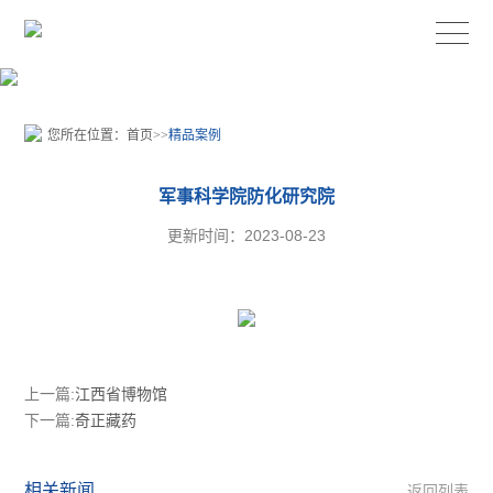
您所在位置：
首页
>>
精品案例
军事科学院防化研究院
更新时间：2023-08-23
上一篇:
江西省博物馆
下一篇:
奇正藏药
相关新闻
返回列表