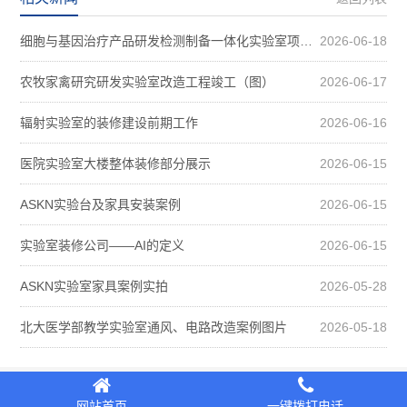
细胞与基因治疗产品研发检测制备一体化实验室项目装修案例图
2026-06-18
农牧家禽研究研发实验室改造工程竣工（图）
2026-06-17
辐射实验室的装修建设前期工作
2026-06-16
医院实验室大楼整体装修部分展示
2026-06-15
ASKN实验台及家具安装案例
2026-06-15
实验室装修公司——AI的定义
2026-06-15
ASKN实验室家具案例实拍
2026-05-28
北大医学部教学实验室通风、电路改造案例图片
2026-05-18
Copyright © 2026
航天科恩
ASKN. 版权所有
网站首页
一键拨打电话