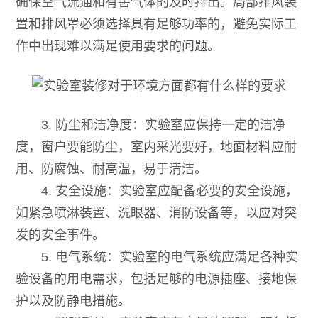
确保空气流通和有害气体的及时排出。局部排风装
置和排风罩必须选择具有足够功率的，避免实际工
作中出现难以满足使用要求的问题。
3. 防尘和洁净度：实验室应保持一定的洁净
度，窗户要能防尘，室内采光要好，地面材料应耐
用、防腐蚀、耐高温，易于清洁。
4. 安全设施：实验室应配备必要的安全设施，
如紧急喷淋装置、洗眼器、消防设备等，以应对突
发的安全事件。
5. 电气系统：实验室的电气系统应满足各种实
验设备的用电需求，包括足够的电源插座、接地保
护以及防静电措施。