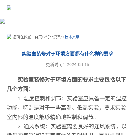
您所在位置：
首页
>>
行业资讯
>>
技术文章
实验室装修对于环境方面都有什么样的要求
更新时间：2024-08-15
实验室装修对于环境方面的要求主要包括以下
几个方面：
1. 温度控制和调节：实验室应具备一定的温控
功能，特别是对于一些高温、低温实验，要求实验
室内部的温度能够精确地控制和调节。
2. 通风系统：实验室需要良好的通风系统，以