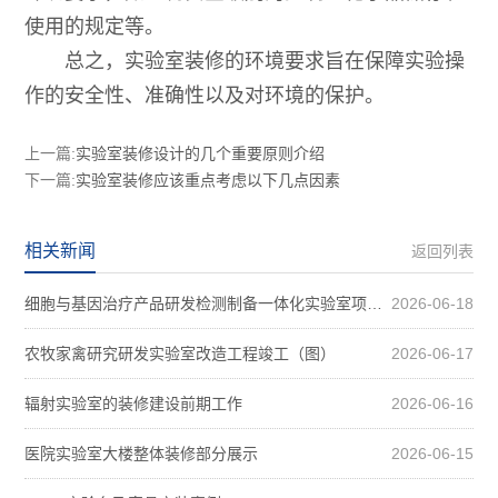
使用的规定等。
总之，实验室装修的环境要求旨在保障实验操
作的安全性、准确性以及对环境的保护。
上一篇:
实验室装修设计的几个重要原则介绍
下一篇:
实验室装修应该重点考虑以下几点因素
相关新闻
返回列表
细胞与基因治疗产品研发检测制备一体化实验室项目装修案例图
2026-06-18
农牧家禽研究研发实验室改造工程竣工（图）
2026-06-17
辐射实验室的装修建设前期工作
2026-06-16
医院实验室大楼整体装修部分展示
2026-06-15