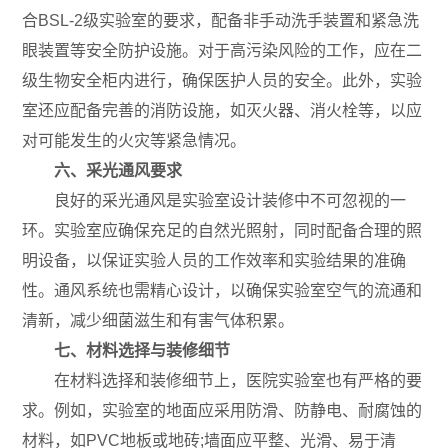
合BSL-2级实验室的要求，配备非手动洗手装置和紧急洗
眼装置等安全防护设施。对于高污染风险的工作，应在二
级生物安全柜内进行，确保医护人员的安全。此外，实验
室还应配备完善的消防设施，如灭火器、消火栓等，以应
对可能发生的火灾等紧急情况。
六、采光通风要求
良好的采光通风是实验室设计装修中不可忽视的一
环。实验室应确保充足的自然光照射，同时配备合理的照
明设备，以保证实验人员的工作效率和实验结果的准确
性。通风系统也需精心设计，以确保实验室空气的流通和
清新，减少细菌滋生和有害气体积累。
七、材料选择与装修细节
在材料选择和装修细节上，医院实验室也有严格的要
求。例如，实验室的地面应采用防滑、防静电、耐腐蚀的
材料，如PVC地板或地砖;墙面应平整、光滑、易于清