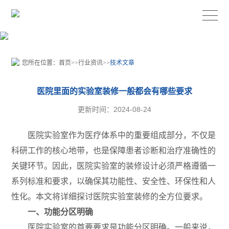
您所在位置：
首页
>>
行业资讯
>>
技术文章
医院里面的实验室装修一般都会有哪些要求
更新时间：2024-08-24
医院实验室作为医疗体系中的重要组成部分，不仅是
科研工作的核心地带，也是保障患者诊断和治疗准确性的
关键环节。因此，医院实验室的装修设计必须严格遵循一
系列标准和要求，以确保其功能性、安全性、环保性和人
性化。本文将详细探讨医院实验室装修的全方位要求。
一、功能分区明确
医院实验室的首要要求是功能分区明确。一般来说，