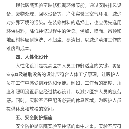
现代医院实验室装修强调环保节能。通过安装排风设
备、废物处理、回收设备等，净化实验室空气环境，减少
对外界环境的污染。在装修材料的选择上，也应优先选用
环保材料，降低装修过程中的污染。例如，墙面、吊顶和
地面材料应耐擦洗、不起尘、易清扫，以减少清洁工作的
难度和成本。
四、人性化设计
人性化设计是提高医护人员工作舒适度的关键。
实验
及辅助设备的设计应符合人体工学原理，让医护人
室家具
员在工作中感受到舒适和便捷。例如，工作台的高度、角
度和照明设置都应经过精心设计，以减少医护人员的疲劳
感。同时，实验室还应配备必要的休息区域，为医护人员
提供休息和放松的空间。
五、安全防护措施
安全防护是医院实验室装修的重中之重。实验室应符