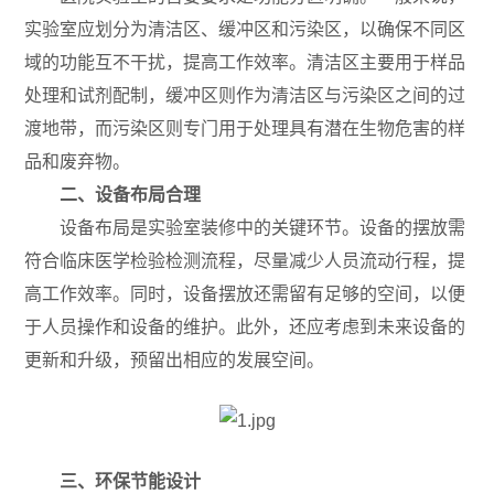
实验室应划分为清洁区、缓冲区和污染区，以确保不同区
域的功能互不干扰，提高工作效率。清洁区主要用于样品
处理和试剂配制，缓冲区则作为清洁区与污染区之间的过
渡地带，而污染区则专门用于处理具有潜在生物危害的样
品和废弃物。
二、设备布局合理
设备布局是实验室装修中的关键环节。设备的摆放需
符合临床医学检验检测流程，尽量减少人员流动行程，提
高工作效率。同时，设备摆放还需留有足够的空间，以便
于人员操作和设备的维护。此外，还应考虑到未来设备的
更新和升级，预留出相应的发展空间。
三、环保节能设计