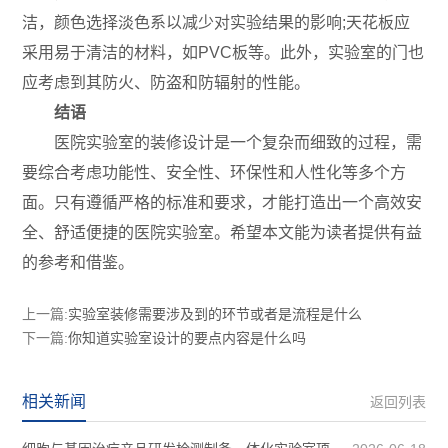
洁，颜色选择淡色系以减少对实验结果的影响;天花板应
采用易于清洁的材料，如PVC板等。此外，实验室的门也
应考虑到其防火、防盗和防辐射的性能。
结语
医院实验室的装修设计是一个复杂而细致的过程，需
要综合考虑功能性、安全性、环保性和人性化等多个方
面。只有遵循严格的标准和要求，才能打造出一个高效安
全、舒适便捷的医院实验室。希望本文能为读者提供有益
的参考和借鉴。
上一篇:
实验室装修需要涉及到的环节或者是流程是什么
下一篇:
你知道实验室设计的要点内容是什么吗
相关新闻
返回列表