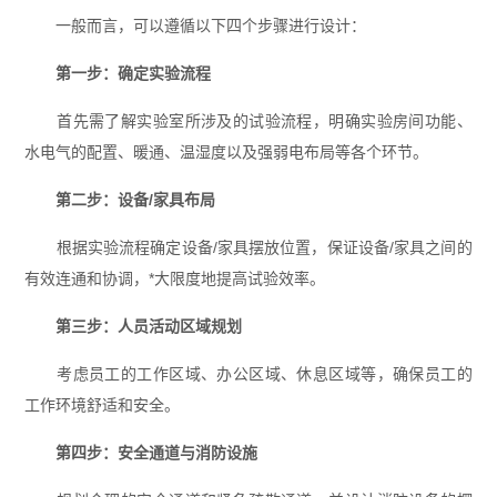
一般而言，可以遵循以下四个步骤进行设计：
第一步：确定实验流程
首先需了解实验室所涉及的试验流程，明确实验房间功能、
水电气的配置、暖通、温湿度以及强弱电布局等各个环节。
第二步：设备/家具布局
根据实验流程确定设备/家具摆放位置，保证设备/家具之间的
有效连通和协调，*大限度地提高试验效率。
第三步：人员活动区域规划
考虑员工的工作区域、办公区域、休息区域等，确保员工的
工作环境舒适和安全。
第四步：安全通道与消防设施