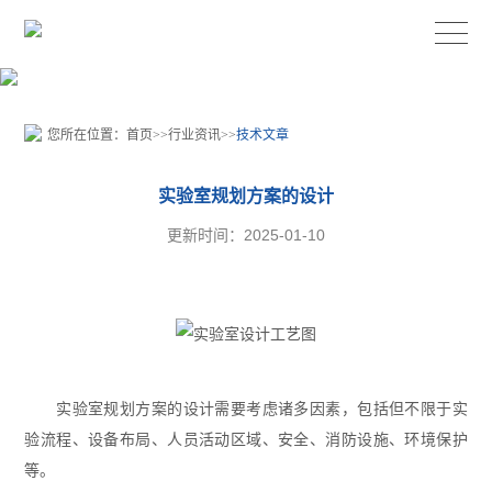
您所在位置：
首页
>>
行业资讯
>>
技术文章
实验室规划方案的设计
更新时间：2025-01-10
实验室规划方案的设计需要考虑诸多因素，包括但不限于实
验流程、设备布局、人员活动区域、安全、消防设施、环境保护
等。