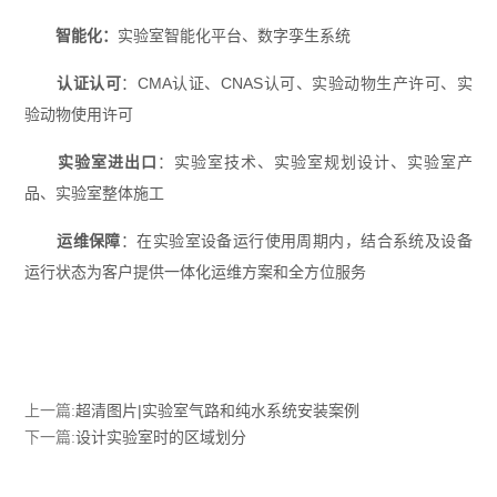
智能化：
实验室智能化平台、数字孪生系统
认证认可
：CMA认证、CNAS认可、实验动物生产许可、实
验动物使用许可
实验室进出口
：实验室技术、
实验室规划设计
、实验室产
品、实验室整体施工
运维保障
：在实验室设备运行使用周期内，结合系统及设备
运行状态为客户提供一体化运维方案和全方位服务
上一篇:
超清图片|实验室气路和纯水系统安装案例
下一篇:
设计实验室时的区域划分