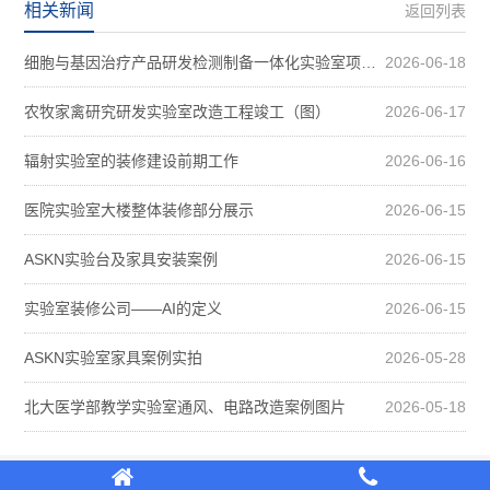
相关新闻
返回列表
细胞与基因治疗产品研发检测制备一体化实验室项目装修案例图
2026-06-18
农牧家禽研究研发实验室改造工程竣工（图）
2026-06-17
辐射实验室的装修建设前期工作
2026-06-16
医院实验室大楼整体装修部分展示
2026-06-15
ASKN实验台及家具安装案例
2026-06-15
实验室装修公司——AI的定义
2026-06-15
ASKN实验室家具案例实拍
2026-05-28
北大医学部教学实验室通风、电路改造案例图片
2026-05-18