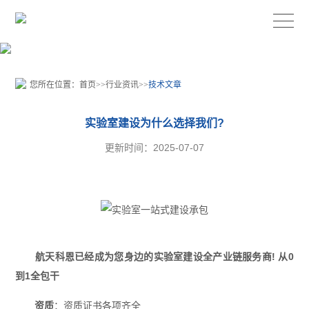
您所在位置：
首页
>>
行业资讯
>>
技术文章
实验室建设为什么选择我们?
更新时间：2025-07-07
航天科恩已经成为您身边的实验室建设全产业链服务商! 从0
到1全包干
资质
：资质证书各项齐全