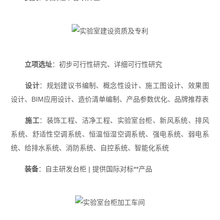
立项选址
：初步可行性研究、详细可行性研究
设计
：规划建议书编制、概念性设计、施工图设计、效果图
设计、BIM应用设计、造价清单编制、产品参数优化、品牌推荐表
施工
：装饰工程、洁净工程、
实验室台柜
、新风系统、排风
系统、舒适性空调系统、恒温恒湿空调系统、强电系统、弱电系
统、给排水系统、消防系统、自控系统、智能化系统
装备
：自主研发台柜 | 提供国际对标**产品