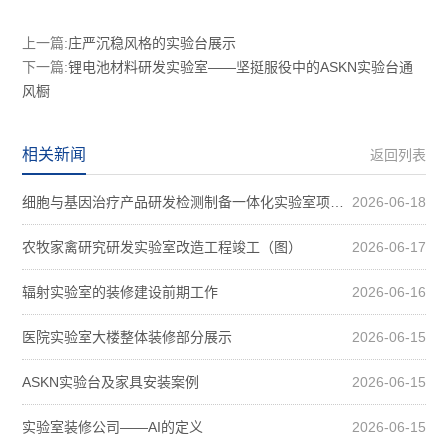
上一篇:
庄严沉稳风格的实验台展示
下一篇:
锂电池材料研发实验室——坚挺服役中的ASKN实验台通
风橱
相关新闻
返回列表
细胞与基因治疗产品研发检测制备一体化实验室项目装修案例图
2026-06-18
农牧家禽研究研发实验室改造工程竣工（图）
2026-06-17
辐射实验室的装修建设前期工作
2026-06-16
医院实验室大楼整体装修部分展示
2026-06-15
ASKN实验台及家具安装案例
2026-06-15
实验室装修公司——AI的定义
2026-06-15