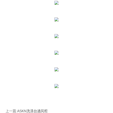
上一篇:
ASKN洗涤台通风柜