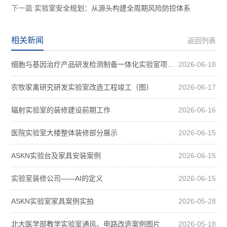
下一篇:
实验室安全规划：从源头构建全周期风险防控体系
相关新闻
返回列表
细胞与基因治疗产品研发检测制备一体化实验室项目装修案例图
2026-06-18
农牧家禽研究研发实验室改造工程竣工（图）
2026-06-17
辐射实验室的装修建设前期工作
2026-06-16
医院实验室大楼整体装修部分展示
2026-06-15
ASKN实验台及家具安装案例
2026-06-15
实验室装修公司——AI的定义
2026-06-15
ASKN实验室家具案例实拍
2026-05-28
北大医学部教学实验室通风、电路改造案例图片
2026-05-18