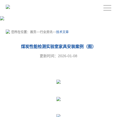
您所在位置：
首页
>>
行业资讯
>>
技术文章
煤炭性能检测实验室家具安装案例（图）
更新时间：2026-01-08