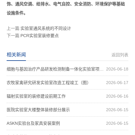
饰、通风空调、给排水、电气自控、安全消防、环境保护等基础
设施条件。
上一篇:
实验室通风系统的不同设计
下一篇:
PCR实验室装修要点
相关新闻
返回列表
细胞与基因治疗产品研发检测制备一体化实验室项目装修案例图
2026-06-18
农牧家禽研究研发实验室改造工程竣工（图）
2026-06-17
辐射实验室的装修建设前期工作
2026-06-16
医院实验室大楼整体装修部分展示
2026-06-15
ASKN实验台及家具安装案例
2026-06-15