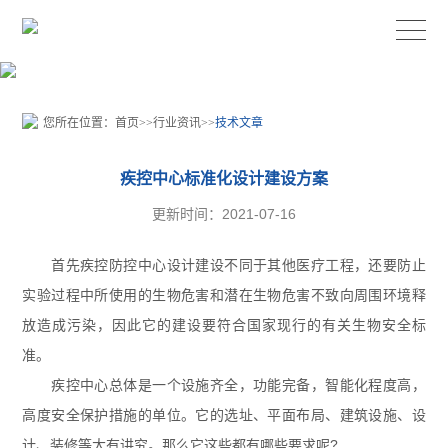
您所在位置：
首页
>>
行业资讯
>>
技术文章
疾控中心标准化设计建设方案
更新时间：2021-07-16
首先疾控防控中心设计建设不同于其他医疗工程，还要防止
实验过程中所使用的生物危害和潜在生物危害不致向周围环境释
放造成污染，因此它的建设要符合国家现行的有关生物安全标
准。
疾控中心总体是一个设施齐全，功能完备，智能化程度高，
高度安全保护措施的单位。它的选址、平面布局、建筑设施、设
计、装修等大有讲究。那么它这些都有哪些要求呢?