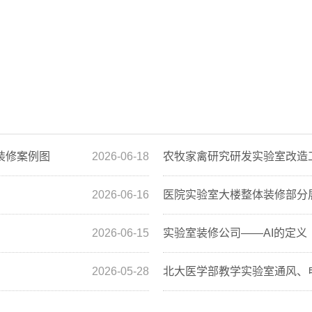
装修案例图
2026-06-18
农牧家禽研究研发实验室改造
2026-06-16
医院实验室大楼整体装修部分
2026-06-15
实验室装修公司——AI的定义
2026-05-28
北大医学部教学实验室通风、