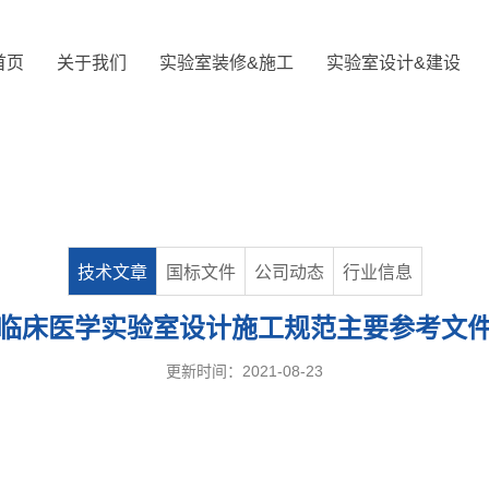
首页
关于我们
实验室装修&施工
实验室设计&建设
技术文章
国标文件
公司动态
行业信息
临床医学实验室设计施工规范主要参考文
更新时间：2021-08-23