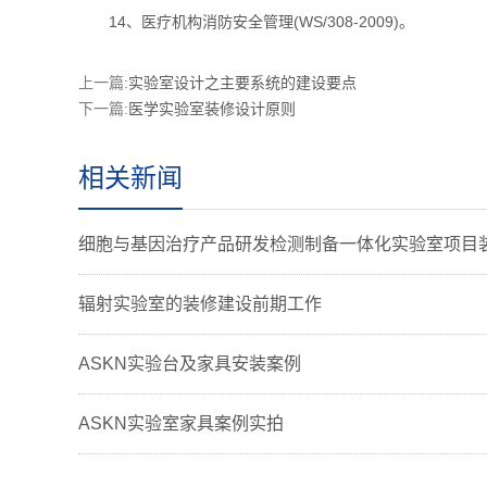
14、医疗机构消防安全管理(WS/308-2009)。
上一篇:
实验室设计之主要系统的建设要点
下一篇:
医学实验室装修设计原则
相关新闻
细胞与基因治疗产品研发检测制备一体化实验室项目
辐射实验室的装修建设前期工作
ASKN实验台及家具安装案例
ASKN实验室家具案例实拍