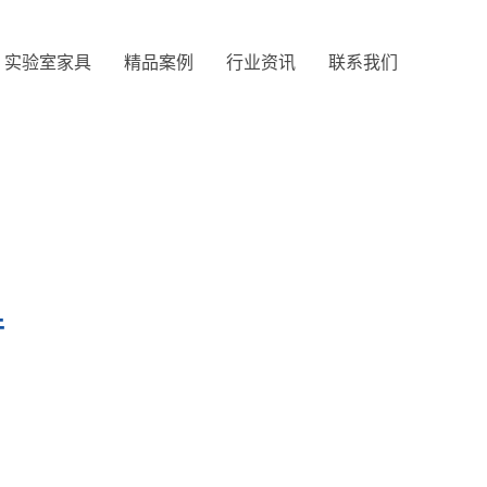
实验室家具
精品案例
行业资讯
联系我们
件