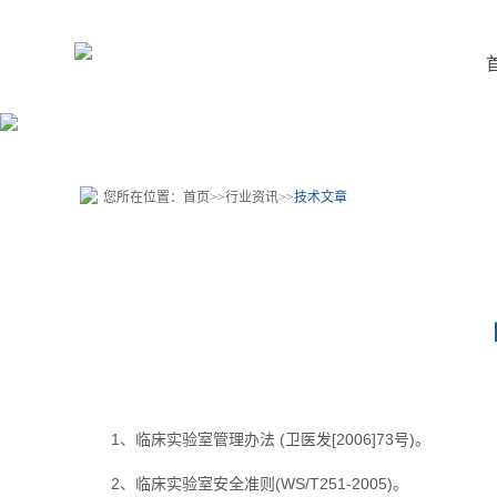
您所在位置：
首页
>>
行业资讯
>>
技术文章
1、临床实验室管理办法 (卫医发[2006]73号)。
2、临床实验室安全准则(WS/T251-2005)。