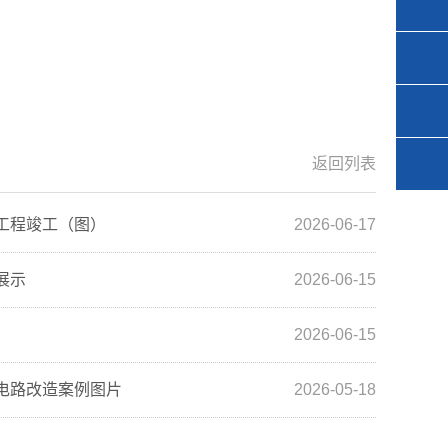
返回列表
工程竣工（图）
2026-06-17
展示
2026-06-15
2026-06-15
电路改造案例图片
2026-05-18