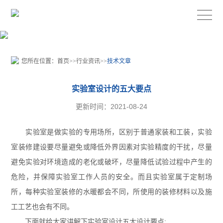
您所在位置：
首页
>>
行业资讯
>>
技术文章
实验室设计的五大要点
更新时间：2021-08-24
实验室是做实验的专用场所，区别于普通家装和工装，实验
室装修建设要尽量避免或降低外界因素对实验精度的干扰，尽量
避免实验对环境造成的老化或破坏，尽量降低试验过程中产生的
危险，并保障实验室工作人员的安全。而且实验室属于定制场
所，每种实验室装修的水暖都会不同，所使用的装修材料以及施
工工艺也会有不同。
下面就给大家讲解下实验室设计五大设计要点: