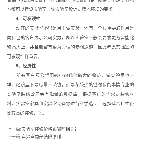
方都可以建设实验室，论实验室设计对场地环境的要求。
4、可参观性
现在的实验室不只是用于做实验，还有一个很重要的作用是
向自己的客户展示公司实力，所以实验室一般会要求更为智能化
和高大上，并且能留有更为方便的参观通道，因此考虑实验室的
可参观性样重要。
5、经济性
所有客户都希望用较小的代价做大的收益，做实验室也一
样，经济型不是尽量不花钱，而是花较少的钱做多的事情专业的
实验室装修公司会有海量的数据库，根据客户的需求对装修材
料、
实验室家具
和实验室设备等进行科学选型，选择适合且性价
比较高的装修方案。
上一篇:
实验室装修价格跟哪些相关?
下一篇:
实验室内部装修原则