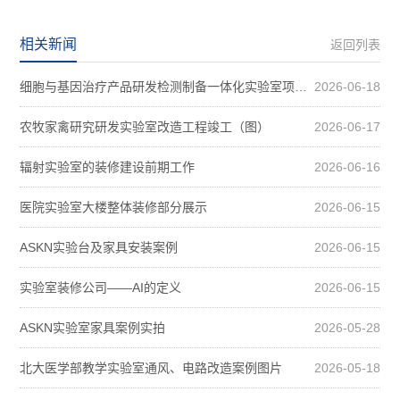
相关新闻
返回列表
细胞与基因治疗产品研发检测制备一体化实验室项目装修案例图
2026-06-18
农牧家禽研究研发实验室改造工程竣工（图）
2026-06-17
辐射实验室的装修建设前期工作
2026-06-16
医院实验室大楼整体装修部分展示
2026-06-15
ASKN实验台及家具安装案例
2026-06-15
实验室装修公司——AI的定义
2026-06-15
ASKN实验室家具案例实拍
2026-05-28
北大医学部教学实验室通风、电路改造案例图片
2026-05-18