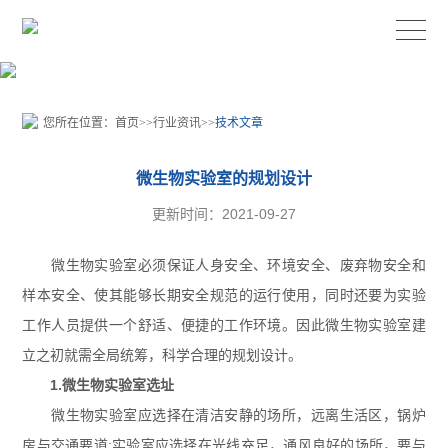
您所在位置：
首页
>>
行业资讯
>>
技术文章
微生物实验室的规划设计
更新时间：2021-09-27
微生物实验室必须保证人身安全、环境安全、废弃物安全和
样本安全、使其能够长期安全规范的运行使用，同时还要为实验
工作人员提供一个舒适、便捷的工作环境。因此微生物实验室建
立之初就需全局统筹，科学合理的规划设计。
1.微生物实验室选址
微生物实验室应选择在清洁安静的场所，远离生活区，锅炉
房与交通要道;实验室应选择在光线充足，通风良好的场所，要与