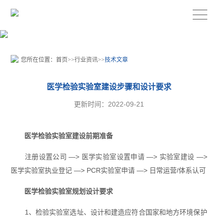
您所在位置：
首页
>>
行业资讯
>>
技术文章
医学检验实验室建设步骤和设计要求
更新时间：2022-09-21
医学检验实验室建设前期准备
注册设置公司 —> 医学实验室设置申请 —> 实验室建设 —>
医学实验室执业登记 —> PCR实验室申请 —> 日常运营/体系认可
医学检验实验室规划设计要求
1、检验实验室选址、设计和建造应符合国家和地方环境保护