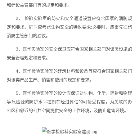
和建设主管部门等的规定和要求。
2、 检验实验室的防火和安全通道设置应符合国家的消防规
定和要求，同时应考虑生物安全的特殊要求;必要时，应事先征询
消防主管部门的建议。
3、医学实验室的安全保卫应符合国家相关部门对该类设施的
安全管理规定和要求。
4、医学检验实验室的建筑材料和设备等应符合国家相关部门
对该类产品生产、销售和使用的规定和要求。
5、医学检验实验室的设计应保证对生物、化学、辐射和物理
等危险源的防护水平控制在经过评估的可接受程度，为关联的办
公区和邻近的公共空间提供安全的工作环境，及防止危害环境。