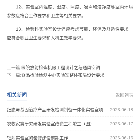
12、实验室内温度、湿度、照度、噪声和洁净度等室内环境
参数应符合工作要求和卫生等相关要求。
13、检验科实验室设计还应考虑节能、环保及舒适性要求，
应符合职业卫生要求和人机工效学要求。
上一篇:
医院放射检查机房工程设计之与通风空调
下一篇:
食品检验检测中心实验室整体布局设计要求
相关新闻
返回列表
细胞与基因治疗产品研发检测制备一体化实验室项目装修案例图
2026-06-18
农牧家禽研究研发实验室改造工程竣工（图）
2026-06-17
辐射实验室的装修建设前期工作
2026-06-16