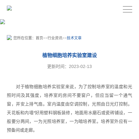
您所在位置：
首页
>>
行业资讯
>>
技术文章
植物细胞培养实验室建设
更新时间：2023-02-13
对于植物细胞培养实验室来说，为了控制培养室的温度和光
照时间及其强度，培养室的房间不要窗户，但应当留一个通气
窗，并安上排气扇。室内温度由空调控制，光照由日光灯控制。
天花板和内墙*好用塑料钢板装修，地面用水磨石或瓷砖铺设，一
般要分两间，一为光照培养室，一为暗培养室。培养室外应有一
预备间或走廊。