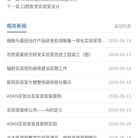
下一篇:
口腔医学实验室设计
相关新闻
返回列表
细胞与基因治疗产品研发检测制备一体化实验室项目装修案例图
2026-06-18
农牧家禽研究研发实验室改造工程竣工（图）
2026-06-17
辐射实验室的装修建设前期工作
2026-06-16
医院实验室大楼整体装修部分展示
2026-06-15
ASKN实验台及家具安装案例
2026-06-15
实验室装修公司——AI的定义
2026-06-15
ASKN实验室家具案例实拍
2026-05-28
北大医学部教学实验室通风、电路改造案例图片
2026-05-18