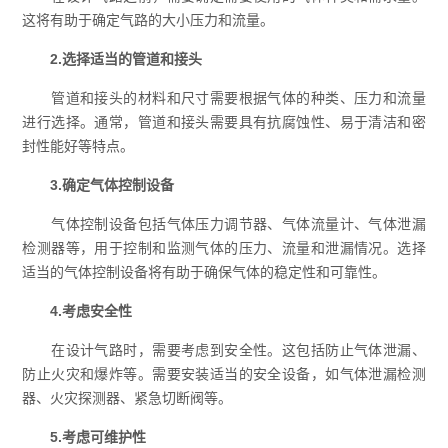
这将有助于确定气路的大小压力和流量。
2.选择适当的管道和接头
管道和接头的材料和尺寸需要根据气体的种类、压力和流量
进行选择。通常，管道和接头需要具有抗腐蚀性、易于清洁和密
封性能好等特点。
3.确定气体控制设备
气体控制设备包括气体压力调节器、气体流量计、气体泄漏
检测器等，用于控制和监测气体的压力、流量和泄漏情况。选择
适当的气体控制设备将有助于确保气体的稳定性和可靠性。
4.考虑安全性
在设计气路时，需要考虑到安全性。这包括防止气体泄漏、
防止火灾和爆炸等。需要安装适当的安全设备，如气体泄漏检测
器、火灾探测器、紧急切断阀等。
5.考虑可维护性