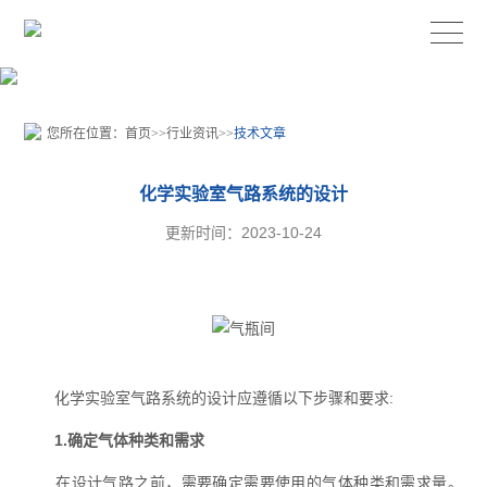
您所在位置：
首页
>>
行业资讯
>>
技术文章
化学实验室气路系统的设计
更新时间：2023-10-24
化学实验室气路系统的设计应遵循以下步骤和要求:
1.确定气体种类和需求
在设计气路之前，需要确定需要使用的气体种类和需求量。