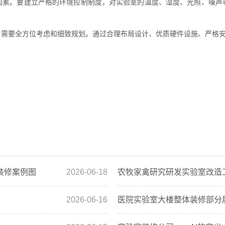
。要建立严格的环境控制制度，对实验室的温度、湿度、光照、噪声
需要全方位考虑和细致规划。通过合理布局设计、优质硬件设施、严格安
装修案例图
2026-06-18
农牧家禽研究研发实验室改造
2026-06-16
医院实验室大楼整体装修部分