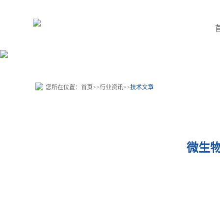
您所在位置：
首页
>>
行业资讯
>>
技术文章
微生