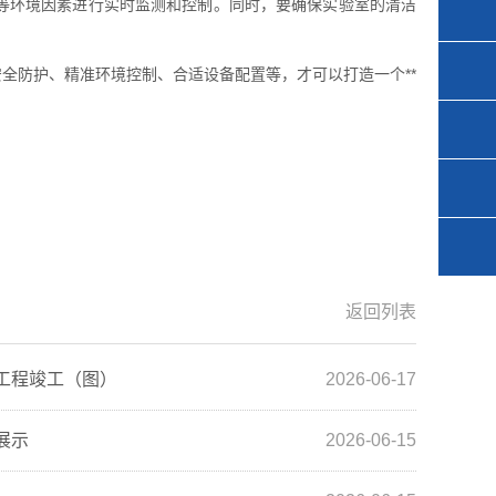
等环境因素进行实时监测和控制。同时，要确保实验室的清洁
全防护、精准环境控制、合适设备配置等，才可以打造一个**
返回列表
工程竣工（图）
2026-06-17
展示
2026-06-15