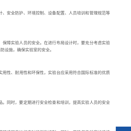
计、安全防护、环境控制、设备配置、人员培训和管理规范等
，保障实验人员的安全。在进行布局设计时，要充分考虑实验
消防设施，确保实验室的安全。
实用性、耐用性和环保性，实验台应采用符合国际标准的优质
品。同时，要定期进行安全检查和培训，提高实验人员的安全