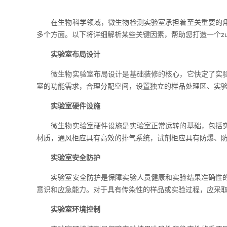
在生物科学领域，微生物检测实验室承担着至关重要的角色
多个方面。以下将详细解析某些关键因素，帮助您打造一个zu
实验室布局设计
微生物实验室布局设计是基础装修的核心，它快定了实验室
室的功能需求，合理分配空间，设置独立的样品处理区、实
实验室硬件设施
微生物实验室硬件设施是实验室正常运转的基础，包括
材质，通风柜应具有高效的排气系统，试剂柜应具有防爆、
实验室安全防护
实验室安全防护是保障实验人员健康和实验结果准确性的关
意识和应急能力。对于具有传染性的样品或实验过程，应采
实验室环境控制