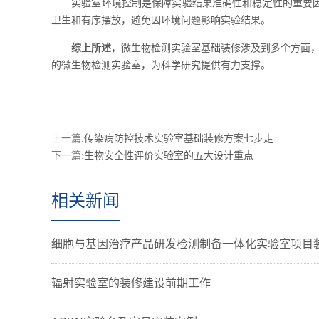
实验室环境控制是保障实验结果准确性和稳定性的重要因素
卫生和有序摆放，避免因环境问题影响实验结果。
综上所述
，微生物检测实验室基础装修涉及到多个方面，
的微生物检测实验室，为科学研究提供有力支撑。
上一篇:
传染病防控技术实验室基础装修方案七步走
下一篇:
生物安全性评价实验室的五大设计重点
相关新闻
细胞与基因治疗产品研发检测制备一体化实验室项目
辐射实验室的装修建设前期工作