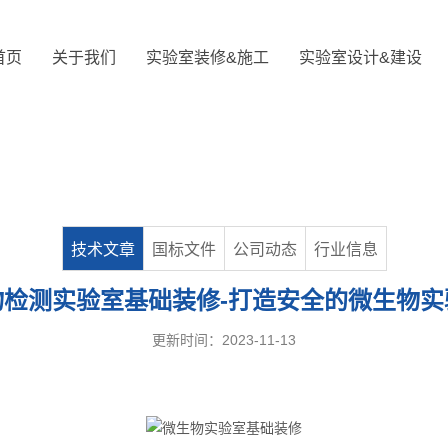
首页
关于我们
实验室装修&施工
实验室设计&建设
技术文章
国标文件
公司动态
行业信息
物检测实验室基础装修-打造安全的微生物实
更新时间：2023-11-13