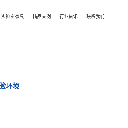
实验室家具
精品案例
行业资讯
联系我们
验环境