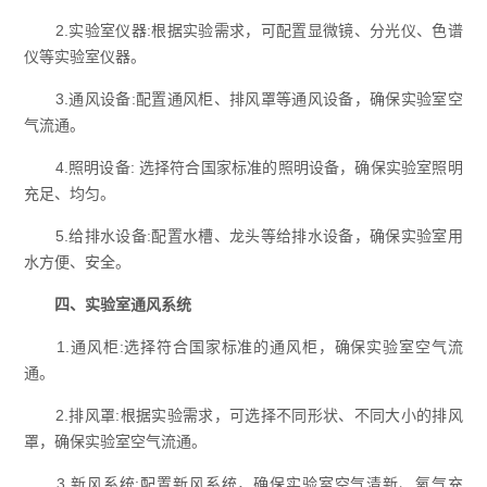
2.实验室仪器:根据实验需求，可配置显微镜、分光仪、色谱
仪等实验室仪器。
3.通风设备:配置
通风柜
、排风罩等通风设备，确保实验室空
气流通。
4.照明设备: 选择符合国家标准的照明设备，确保实验室照明
充足、均匀。
5.给排水设备:配置水槽、龙头等给排水设备，确保实验室用
水方便、安全。
四、实验室通风系统
1.通风柜:选择符合国家标准的通风柜，确保实验室空气流
通。
2.排风罩:根据实验需求，可选择不同形状、不同大小的排风
罩，确保实验室空气流通。
3.新风系统:配置新风系统，确保实验室空气清新、氧气充