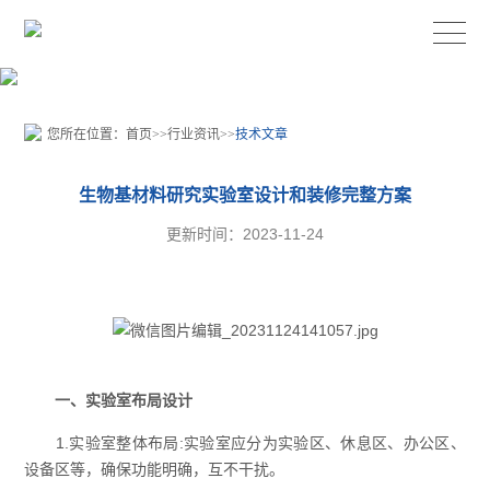
您所在位置：
首页
>>
行业资讯
>>
技术文章
生物基材料研究实验室设计和装修完整方案
更新时间：2023-11-24
一、实验室布局设计
1.实验室整体布局:实验室应分为实验区、休息区、办公区、
设备区等，确保功能明确，互不干扰。