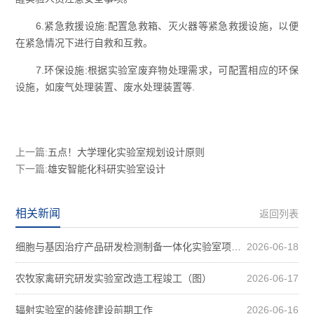
6.紧急救援设施:配置急救箱、灭火器等紧急救援设施，以便
在紧急情况下进行自救和互救。
7.环保设施:根据实验室废弃物处理需求，可配置相应的环保
设施，如废气处理装置、废水处理装置等.
上一篇:
五点！大学理化实验室规划设计原则
下一篇:
雄安智能化科研实验室设计
相关新闻
返回列表
细胞与基因治疗产品研发检测制备一体化实验室项目装修案例图
2026-06-18
农牧家禽研究研发实验室改造工程竣工（图）
2026-06-17
辐射实验室的装修建设前期工作
2026-06-16