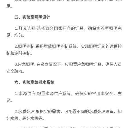
足。
五、实验室照明设计
1.灯具选择:选择符合国家标准的灯具，确保实验室照明充
足、均匀。
2.照明控制:采用智能照明控制系统，实现照明灯具的远程控
制和定时控制。
3.应急照明: 在紧急情况下，应配置应急照明灯具，确保人员
安全疏散。
六、实验室给排水系统
1.水源供应:配置水源供应系统，确保实验室用水安全、充
足。
2.水质处理:根据实验需求，可配置不同的水质处理设备，如
纯水机、超纯水机等。