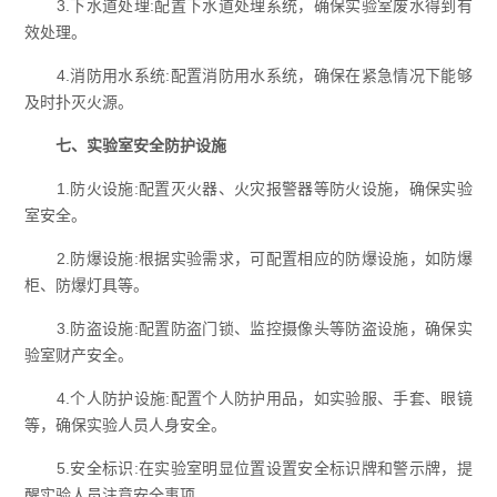
3.下水道处理:配置下水道处理系统，确保实验室废水得到有
效处理。
4.消防用水系统:配置消防用水系统，确保在紧急情况下能够
及时扑灭火源。
七、实验室安全防护设施
1.防火设施:配置灭火器、火灾报警器等防火设施，确保实验
室安全。
2.防爆设施:根据实验需求，可配置相应的防爆设施，如防爆
柜、防爆灯具等。
3.防盗设施:配置防盗门锁、监控摄像头等防盗设施，确保实
验室财产安全。
4.个人防护设施:配置个人防护用品，如实验服、手套、眼镜
等，确保实验人员人身安全。
5.安全标识:在实验室明显位置设置安全标识牌和警示牌，提
醒实验人员注意安全事项。