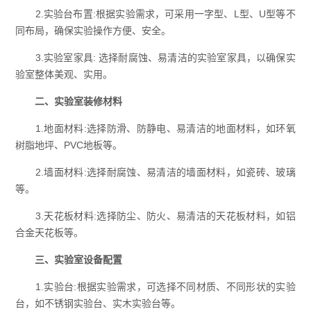
2.
实验台
布置:根据实验需求，可采用一字型、L型、U型等不
同布局，确保实验操作方便、安全。
3.
实验室家具
: 选择耐腐蚀、易清洁的实验室家具，以确保实
验室整体美观、实用。
二、实验室装修材料
1.地面材料:选择防滑、防静电、易清洁的地面材料，如环氧
树脂地坪、PVC地板等。
2.墙面材料:选择耐腐蚀、易清洁的墙面材料，如瓷砖、玻璃
等。
3.天花板材料:选择防尘、防火、易清洁的天花板材料，如铝
合金天花板等。
三、实验室设备配置
1.实验台:根据实验需求，可选择不同材质、不同形状的实验
台，如不锈钢实验台、实木实验台等。