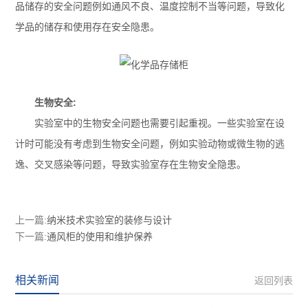
品储存的安全问题例如通风不良、温度控制不当等问题，导致化
学品的储存和使用存在安全隐患。
生物安全:
实验室中的生物安全问题也需要引起重视。一些实验室在设
计时可能没有考虑到生物安全问题，例如实验动物或微生物的逃
逸、交叉感染等问题，导致实验室存在生物安全隐患。
上一篇:
纳米技术实验室的装修与设计
下一篇:
通风柜的使用和维护保养
相关新闻
返回列表