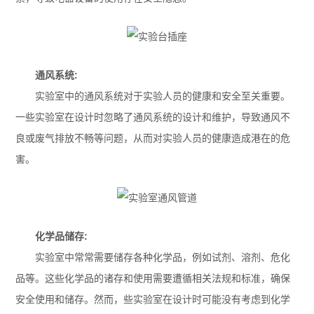
通风系统:
实验室中的通风系统对于实验人员的健康和安全至关重要。
一些实验室在设计时忽略了通风系统的设计和维护，导致通风不
良或废气排放不畅等问题，从而对实验人员的健康造成港在的危
害。
化学品储存:
实验室中常常需要储存各种化学品，例如试剂、溶剂、危化
品等。这些化学品的诸存和使用需要遭循相关法规和标准，确保
安全使用和储存。然而，些实验室在设计时可能没有考虑到化学