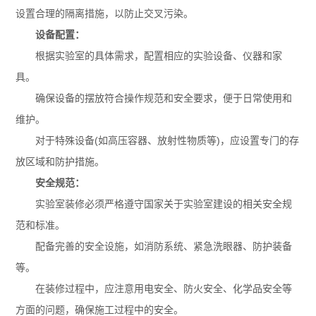
设置合理的隔离措施，以防止交叉污染。
设备配置：
根据实验室的具体需求，配置相应的实验设备、仪器和家
具。
确保设备的摆放符合操作规范和安全要求，便于日常使用和
维护。
对于特殊设备(如高压容器、放射性物质等)，应设置专门的存
放区域和防护措施。
安全规范：
实验室装修必须严格遵守国家关于实验室建设的相关安全规
范和标准。
配备完善的安全设施，如消防系统、紧急洗眼器、防护装备
等。
在装修过程中，应注意用电安全、防火安全、化学品安全等
方面的问题，确保施工过程中的安全。