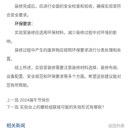
装修完成后，应进行全面的安全检查和验收，确保实验室符
合安全要求。
环保要求：
实验室装修应选用环保材料，减少装修过程中对环境的影
响。
装修过程中产生的废弃物应按照环保要求进行分类处理和处
置。
综上所述，实验室装修需要注意装修材料选择、装修布局、
设备配置、安全规范和环保要求等多个方面。希望这些建议能对
您有所帮助。
上一篇:
2024端午节快乐
下一篇:
实验台上的螺栓组联接可能的失效形式有哪些?
相关新闻
返回列表