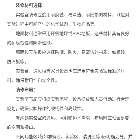
装修材料选择：
实验室装修应选用耐腐蚀、易清洁、耐磨损的材料，以应对
实验过程中可能产生的化学试剂、生物样品等。
地面材料通常采用环氧地坪或PVC地板，这些材料具有良好
的耐腐蚀性和防滑性能。
墙面和天花板应选择防潮、防火、易清洁的材质，如瓷砖、
防火板等。
实验台
、
通风柜
等家具设备也应选用符合实验室标准的材
料，确保耐用性和安全性。
装修布局：
实验室布局应根据实验流程、设备摆放和人员流动进行合理
规划，确保实验操作的顺畅性和高效性。
考虑到实验室的通风、照明和排水需求，布局时应预留足够
的空间和接口。
不同功能区域(如准备区、实验区、清洗区等)应明确划分，并