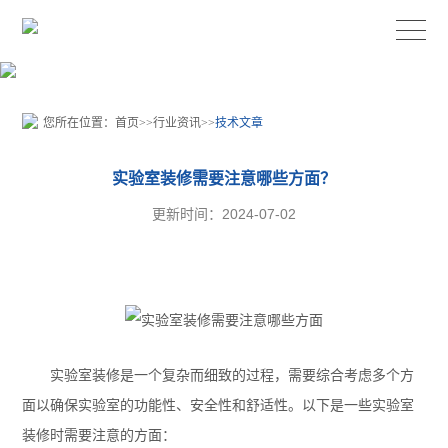
您所在位置：
首页
>>
行业资讯
>>
技术文章
实验室装修需要注意哪些方面？
更新时间：2024-07-02
实验室装修是一个复杂而细致的过程，需要综合考虑多个方
面以确保实验室的功能性、安全性和舒适性。以下是一些实验室
装修时需要注意的方面：