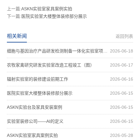
上一篇:
ASKN实验室家具案例实拍
下一篇:
医院实验室大楼整体装修部分展示
相关新闻
返回列表
细胞与基因治疗产品研发检测制备一体化实验室项目装修案例图
2026-06-18
农牧家禽研究研发实验室改造工程竣工（图）
2026-06-17
辐射实验室的装修建设前期工作
2026-06-16
医院实验室大楼整体装修部分展示
2026-06-15
ASKN实验台及家具安装案例
2026-06-15
实验室装修公司——AI的定义
2026-06-15
ASKN实验室家具案例实拍
2026-05-28