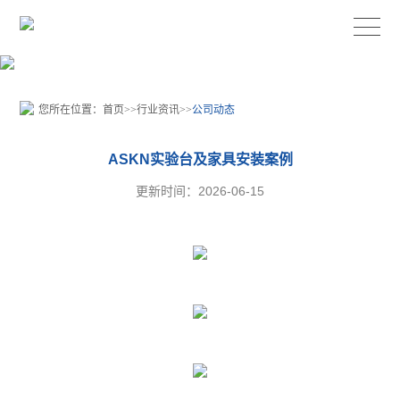
您所在位置：
首页
>>
行业资讯
>>
公司动态
ASKN实验台及家具安装案例
更新时间：2026-06-15