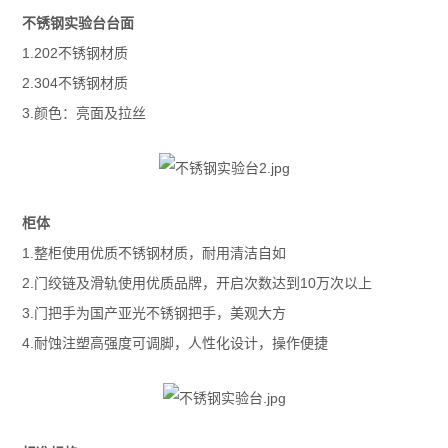
不锈钢
实验台
台面
1.202不锈钢材质
2.304不锈钢材质
3.颜色：亮面及拉丝
柜体
1.整柜使用优质不锈钢材质，耐用清洁自如
2.门绞链及滑轨使用优质品牌，开启次数达到10万次以上
3.门把手为国产亚光不锈钢把手，美观大方
4.耐蚀注塑高强度可调脚，人性化设计，操作便捷