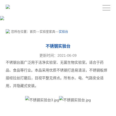
您所在位置：
首页
>>
实验室家具
>>
实验台
不锈钢实验台
更新时间：2021-06-09
不锈钢台面广泛用于洁净实验室、无菌生物实验室。适合于药
品、食品等行业。本品采用优质不锈钢打造易清洁，不锈钢板焊
接经拉丝打磨后，目视平整无焊点。所有水、电、气路安全适
用，并隐藏式安装。