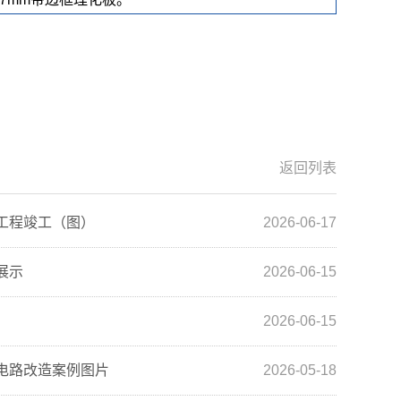
返回列表
工程竣工（图）
2026-06-17
展示
2026-06-15
2026-06-15
电路改造案例图片
2026-05-18