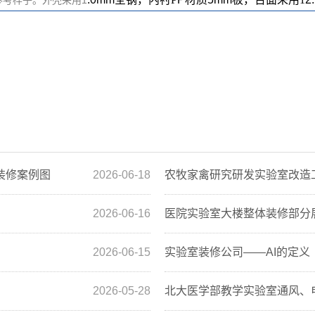
装修案例图
2026-06-18
农牧家禽研究研发实验室改造
2026-06-16
医院实验室大楼整体装修部分
2026-06-15
实验室装修公司——AI的定义
2026-05-28
北大医学部教学实验室通风、