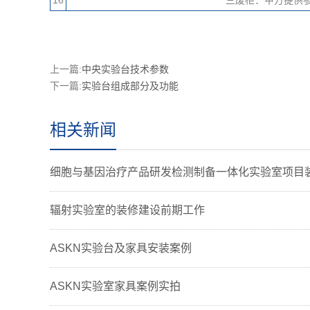
上一篇:
中央实验台技术参数
下一篇:
实验台组成部分及功能
相关新闻
细胞与基因治疗产品研发检测制备一体化实验室项目
辐射实验室的装修建设前期工作
ASKN实验台及家具安装案例
ASKN实验室家具案例实拍