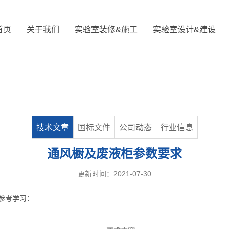
首页
关于我们
实验室装修&施工
实验室设计&建设
技术文章
国标文件
公司动态
行业信息
通风橱及废液柜参数要求
更新时间：2021-07-30
参考学习：