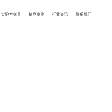
实验室家具
精品案例
行业资讯
联系我们